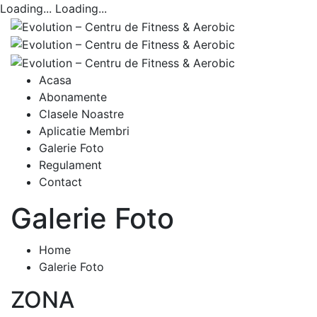
Loading...
Loading...
Acasa
Abonamente
Clasele Noastre
Aplicatie Membri
Galerie Foto
Regulament
Contact
Galerie Foto
Home
Galerie Foto
ZONA