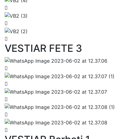
VESTIAR FETE 3