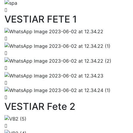
VESTIAR FETE 1
VESTIAR Fete 2