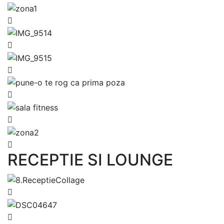
RECEPTIE SI LOUNGE