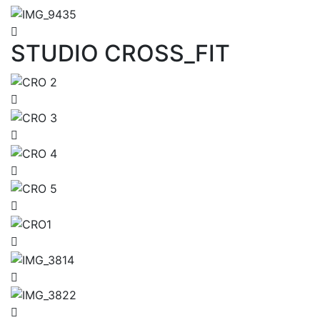
STUDIO CROSS_FIT