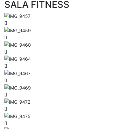
SALA FITNESS