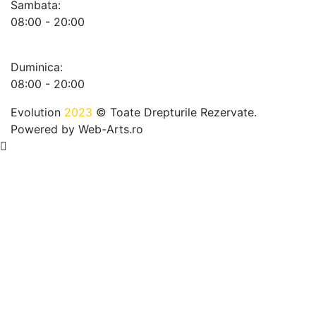
Sambata:
08:00 - 20:00
Duminica:
08:00 - 20:00
Evolution
2023
© Toate Drepturile Rezervate.
Powered by
Web-Arts.ro