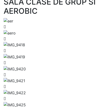
SALA CLASE DE GRUP SI
AEROBIC