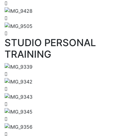
STUDIO PERSONAL
TRAINING