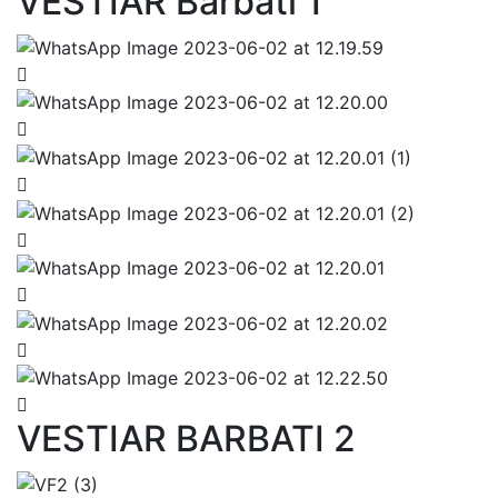
VESTIAR Barbati 1
VESTIAR BARBATI 2