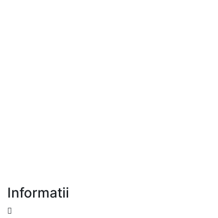
Informatii