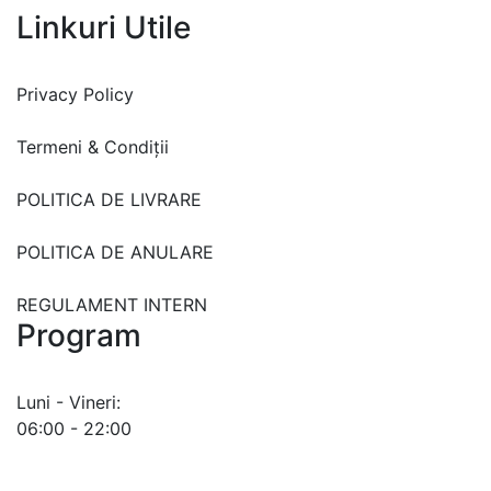
Linkuri Utile
Privacy Policy
Termeni & Condiții
POLITICA DE LIVRARE
POLITICA DE ANULARE
REGULAMENT INTERN
Program
Luni - Vineri:
06:00 - 22:00