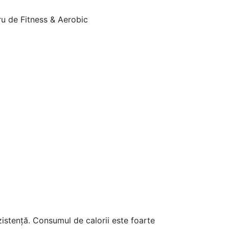
zistență. Consumul de calorii este foarte