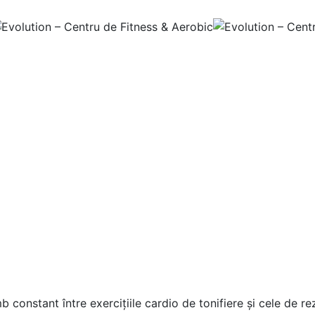
 constant între exercițiile cardio de tonifiere și cele de re