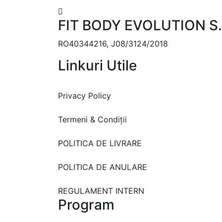
FIT BODY EVOLUTION S.
RO40344216, J08/3124/2018
Linkuri Utile
Privacy Policy
Termeni & Condiții
POLITICA DE LIVRARE
POLITICA DE ANULARE
REGULAMENT INTERN
Program