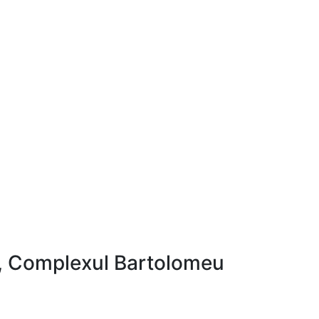
 2, Complexul Bartolomeu