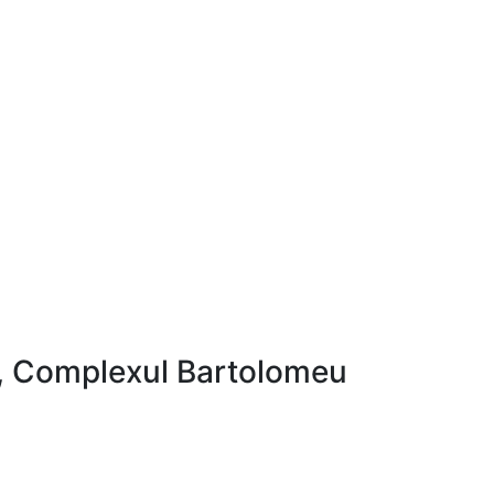
 2, Complexul Bartolomeu