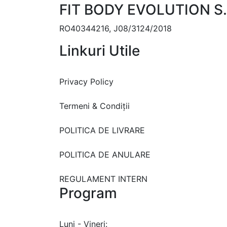
FIT BODY EVOLUTION S.
RO40344216, J08/3124/2018
Linkuri Utile
Privacy Policy
Termeni & Condiții
POLITICA DE LIVRARE
POLITICA DE ANULARE
REGULAMENT INTERN
Program
Luni - Vineri: